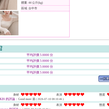
體重: 44 公斤(kg)
區域: 台中市
平均評價 5.0000 分
平均評價 5.0000 分
平均評價 5.0000 分
平均評價 5.0000 分
身材
表演
態度
1121
的評論：
Good more 凜
( 2026-07-10 08:10:46 )
身材
表演
態度