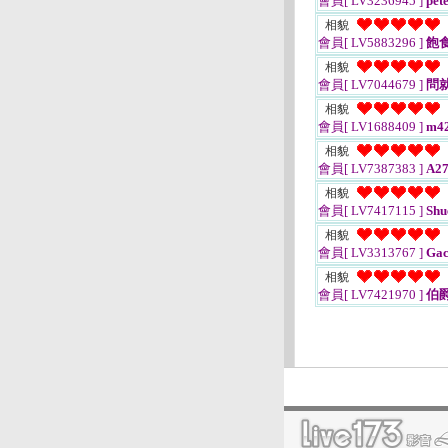
會員[ LV3236945 ]
pet
相貌
會員[ LV5883296 ]
飽
相貌
會員[ LV7044679 ]
問
相貌
會員[ LV1688409 ]
m42
相貌
會員[ LV7387383 ]
A27
相貌
會員[ LV7417115 ]
Shu
相貌
會員[ LV3313767 ]
Gac
相貌
會員[ LV7421970 ]
伯